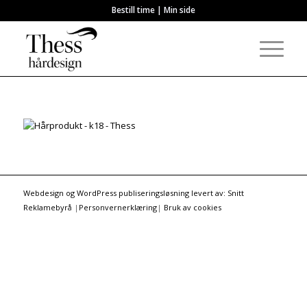
Bestill time
|
Min side
Webdesign og WordPress publiseringsløsning levert av: Snitt
Reklamebyrå
|
Personvernerklæring
|
Bruk av cookies