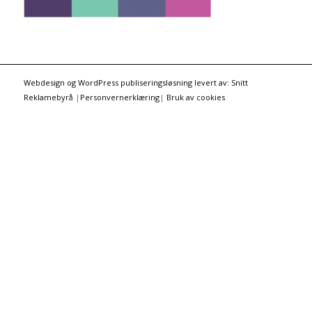
Webdesign og WordPress publiseringsløsning levert av: Snitt
Reklamebyrå
|
Personvernerklæring
|
Bruk av cookies